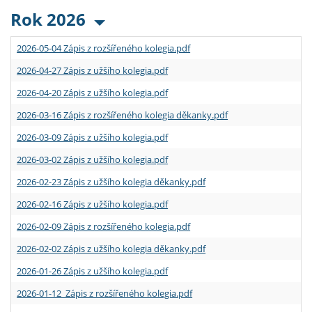
Rok 2026
2026-05-04 Zápis z rozšířeného kolegia.pdf
2026-04-27 Zápis z užšího kolegia.pdf
2026-04-20 Zápis z užšího kolegia.pdf
2026-03-16 Zápis z rozšířeného kolegia děkanky.pdf
2026-03-09 Zápis z užšího kolegia.pdf
2026-03-02 Zápis z užšího kolegia.pdf
2026-02-23 Zápis z užšího kolegia děkanky.pdf
2026-02-16 Zápis z užšího kolegia.pdf
2026-02-09 Zápis z rozšířeného kolegia.pdf
2026-02-02 Zápis z užšího kolegia děkanky.pdf
2026-01-26 Zápis z užšího kolegia.pdf
2026-01-12 Zápis z rozšířeného kolegia.pdf