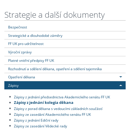
Strategie a další dokumenty
Bezpečnost
Strategické a dlouhodobé záměry
FF UK pro udržitelnost
Výroční zprávy
Platné vnitřní předpisy FF UK
Rozhodnutí a sdělení děkana, opatření a sdělení tajemníka
Opatření děkana
Zápisy
Zápisy z jednání předsednictva Akademického senátu FF UK
Zápisy z jednání kolegia děkana
Zápisy z porad děkana s vedoucími základních součástí
Zápisy ze zasedání Akademického senátu FF UK
Zápisy z jednání Ediční rady
Zápisy ze zasedání Vědecké rady