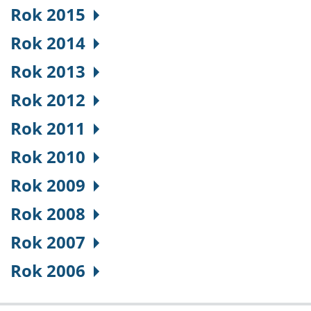
Rok 2015
Rok 2014
Rok 2013
Rok 2012
Rok 2011
Rok 2010
Rok 2009
Rok 2008
Rok 2007
Rok 2006