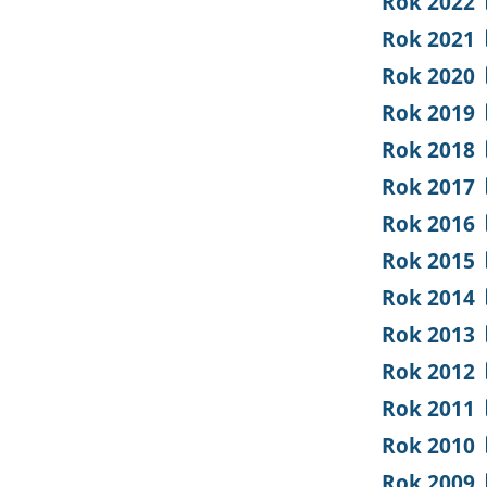
Rok 2022
Rok 2021
Rok 2020
Rok 2019
Rok 2018
Rok 2017
Rok 2016
Rok 2015
Rok 2014
Rok 2013
Rok 2012
Rok 2011
Rok 2010
Rok 2009