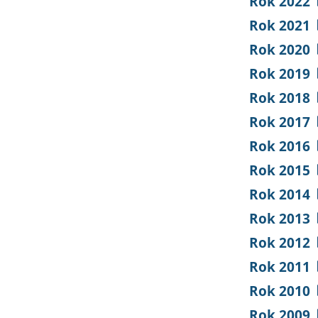
Rok 2022
Rok 2021
Rok 2020
Rok 2019
Rok 2018
Rok 2017
Rok 2016
Rok 2015
Rok 2014
Rok 2013
Rok 2012
Rok 2011
Rok 2010
Rok 2009