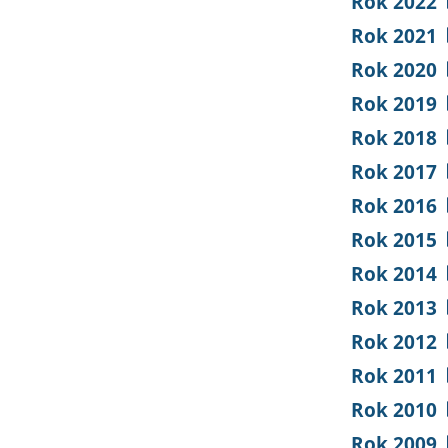
Rok 2022
Rok 2021
Rok 2020
Rok 2019
Rok 2018
Rok 2017
Rok 2016
Rok 2015
Rok 2014
Rok 2013
Rok 2012
Rok 2011
Rok 2010
Rok 2009