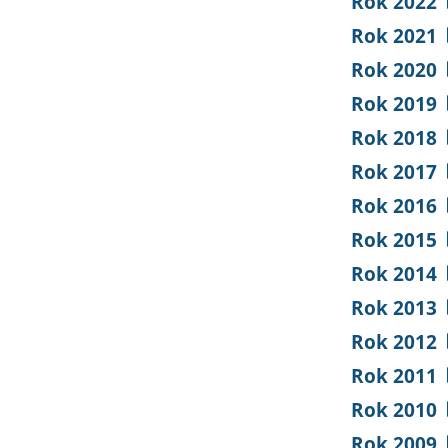
Rok 2022
Rok 2021
Rok 2020
Rok 2019
Rok 2018
Rok 2017
Rok 2016
Rok 2015
Rok 2014
Rok 2013
Rok 2012
Rok 2011
Rok 2010
Rok 2009