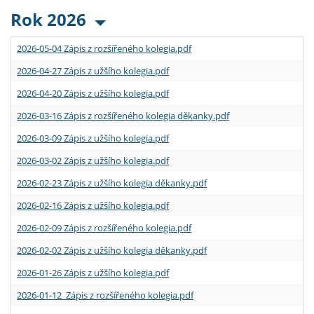
Rok 2026
2026-05-04 Zápis z rozšířeného kolegia.pdf
2026-04-27 Zápis z užšího kolegia.pdf
2026-04-20 Zápis z užšího kolegia.pdf
2026-03-16 Zápis z rozšířeného kolegia děkanky.pdf
2026-03-09 Zápis z užšího kolegia.pdf
2026-03-02 Zápis z užšího kolegia.pdf
2026-02-23 Zápis z užšího kolegia děkanky.pdf
2026-02-16 Zápis z užšího kolegia.pdf
2026-02-09 Zápis z rozšířeného kolegia.pdf
2026-02-02 Zápis z užšího kolegia děkanky.pdf
2026-01-26 Zápis z užšího kolegia.pdf
2026-01-12 Zápis z rozšířeného kolegia.pdf