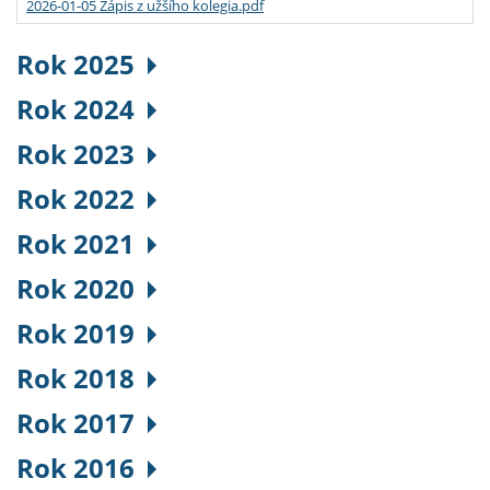
2026-01-05 Zápis z užšího kolegia.pdf
Rok 2025
Rok 2024
Rok 2023
Rok 2022
Rok 2021
Rok 2020
Rok 2019
Rok 2018
Rok 2017
Rok 2016