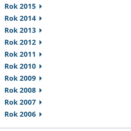
Rok 2015
Rok 2014
Rok 2013
Rok 2012
Rok 2011
Rok 2010
Rok 2009
Rok 2008
Rok 2007
Rok 2006