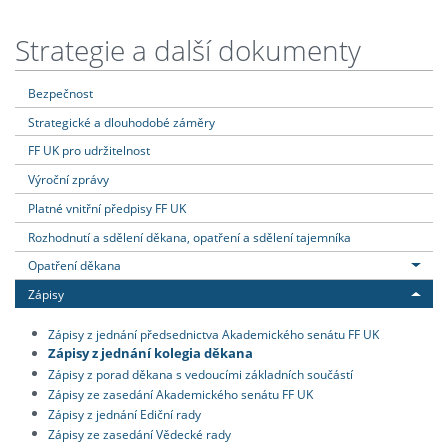
Strategie a další dokumenty
Bezpečnost
Strategické a dlouhodobé záměry
FF UK pro udržitelnost
Výroční zprávy
Platné vnitřní předpisy FF UK
Rozhodnutí a sdělení děkana, opatření a sdělení tajemníka
Opatření děkana
Zápisy
Zápisy z jednání předsednictva Akademického senátu FF UK
Zápisy z jednání kolegia děkana
Zápisy z porad děkana s vedoucími základních součástí
Zápisy ze zasedání Akademického senátu FF UK
Zápisy z jednání Ediční rady
Zápisy ze zasedání Vědecké rady