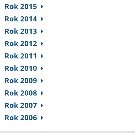
Rok 2015
Rok 2014
Rok 2013
Rok 2012
Rok 2011
Rok 2010
Rok 2009
Rok 2008
Rok 2007
Rok 2006