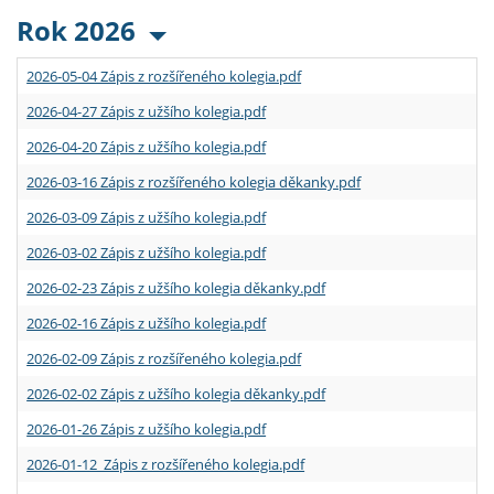
Rok 2026
2026-05-04 Zápis z rozšířeného kolegia.pdf
2026-04-27 Zápis z užšího kolegia.pdf
2026-04-20 Zápis z užšího kolegia.pdf
2026-03-16 Zápis z rozšířeného kolegia děkanky.pdf
2026-03-09 Zápis z užšího kolegia.pdf
2026-03-02 Zápis z užšího kolegia.pdf
2026-02-23 Zápis z užšího kolegia děkanky.pdf
2026-02-16 Zápis z užšího kolegia.pdf
2026-02-09 Zápis z rozšířeného kolegia.pdf
2026-02-02 Zápis z užšího kolegia děkanky.pdf
2026-01-26 Zápis z užšího kolegia.pdf
2026-01-12 Zápis z rozšířeného kolegia.pdf