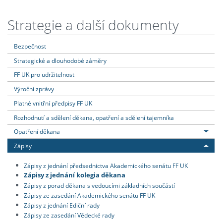
Strategie a další dokumenty
Bezpečnost
Strategické a dlouhodobé záměry
FF UK pro udržitelnost
Výroční zprávy
Platné vnitřní předpisy FF UK
Rozhodnutí a sdělení děkana, opatření a sdělení tajemníka
Opatření děkana
Zápisy
Zápisy z jednání předsednictva Akademického senátu FF UK
Zápisy z jednání kolegia děkana
Zápisy z porad děkana s vedoucími základních součástí
Zápisy ze zasedání Akademického senátu FF UK
Zápisy z jednání Ediční rady
Zápisy ze zasedání Vědecké rady