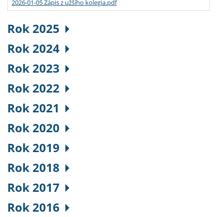
2026-01-05 Zápis z užšího kolegia.pdf
Rok 2025
Rok 2024
Rok 2023
Rok 2022
Rok 2021
Rok 2020
Rok 2019
Rok 2018
Rok 2017
Rok 2016