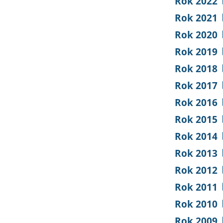
Rok 2022
Rok 2021
Rok 2020
Rok 2019
Rok 2018
Rok 2017
Rok 2016
Rok 2015
Rok 2014
Rok 2013
Rok 2012
Rok 2011
Rok 2010
Rok 2009