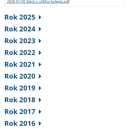
2026-01-05 Zápis z užšího kolegia.pdf
Rok 2025
Rok 2024
Rok 2023
Rok 2022
Rok 2021
Rok 2020
Rok 2019
Rok 2018
Rok 2017
Rok 2016