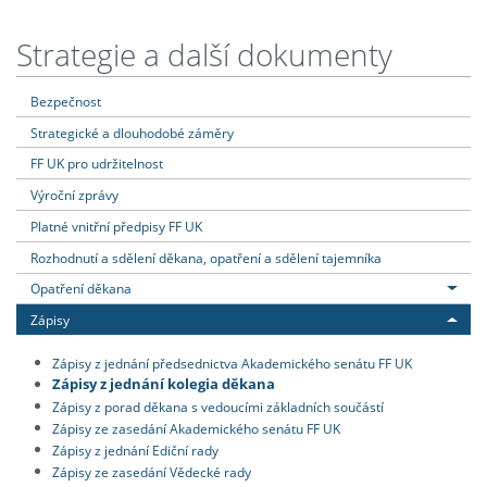
Strategie a další dokumenty
Bezpečnost
Strategické a dlouhodobé záměry
FF UK pro udržitelnost
Výroční zprávy
Platné vnitřní předpisy FF UK
Rozhodnutí a sdělení děkana, opatření a sdělení tajemníka
Opatření děkana
Zápisy
Zápisy z jednání předsednictva Akademického senátu FF UK
Zápisy z jednání kolegia děkana
Zápisy z porad děkana s vedoucími základních součástí
Zápisy ze zasedání Akademického senátu FF UK
Zápisy z jednání Ediční rady
Zápisy ze zasedání Vědecké rady