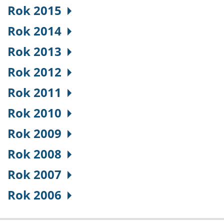
Rok 2015
Rok 2014
Rok 2013
Rok 2012
Rok 2011
Rok 2010
Rok 2009
Rok 2008
Rok 2007
Rok 2006