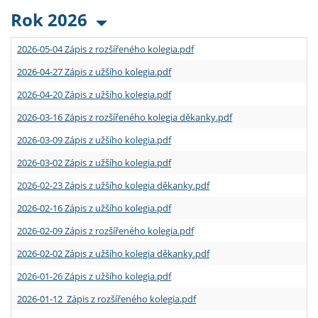
Rok 2026
2026-05-04 Zápis z rozšířeného kolegia.pdf
2026-04-27 Zápis z užšího kolegia.pdf
2026-04-20 Zápis z užšího kolegia.pdf
2026-03-16 Zápis z rozšířeného kolegia děkanky.pdf
2026-03-09 Zápis z užšího kolegia.pdf
2026-03-02 Zápis z užšího kolegia.pdf
2026-02-23 Zápis z užšího kolegia děkanky.pdf
2026-02-16 Zápis z užšího kolegia.pdf
2026-02-09 Zápis z rozšířeného kolegia.pdf
2026-02-02 Zápis z užšího kolegia děkanky.pdf
2026-01-26 Zápis z užšího kolegia.pdf
2026-01-12 Zápis z rozšířeného kolegia.pdf