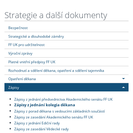
Strategie a další dokumenty
Bezpečnost
Strategické a dlouhodobé záměry
FF UK pro udržitelnost
Výroční zprávy
Platné vnitřní předpisy FF UK
Rozhodnutí a sdělení děkana, opatření a sdělení tajemníka
Opatření děkana
Zápisy
Zápisy z jednání předsednictva Akademického senátu FF UK
Zápisy z jednání kolegia děkana
Zápisy z porad děkana s vedoucími základních součástí
Zápisy ze zasedání Akademického senátu FF UK
Zápisy z jednání Ediční rady
Zápisy ze zasedání Vědecké rady