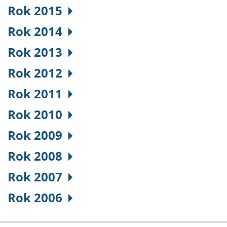
Rok 2015
Rok 2014
Rok 2013
Rok 2012
Rok 2011
Rok 2010
Rok 2009
Rok 2008
Rok 2007
Rok 2006