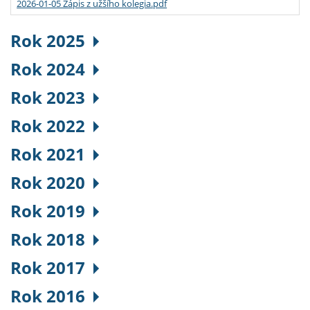
2026-01-05 Zápis z užšího kolegia.pdf
Rok 2025
Rok 2024
Rok 2023
Rok 2022
Rok 2021
Rok 2020
Rok 2019
Rok 2018
Rok 2017
Rok 2016