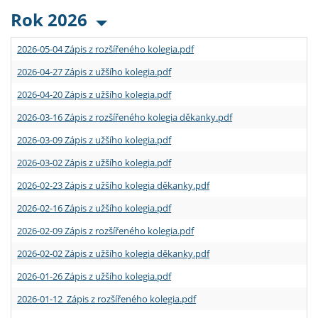
Rok 2026
2026-05-04 Zápis z rozšířeného kolegia.pdf
2026-04-27 Zápis z užšího kolegia.pdf
2026-04-20 Zápis z užšího kolegia.pdf
2026-03-16 Zápis z rozšířeného kolegia děkanky.pdf
2026-03-09 Zápis z užšího kolegia.pdf
2026-03-02 Zápis z užšího kolegia.pdf
2026-02-23 Zápis z užšího kolegia děkanky.pdf
2026-02-16 Zápis z užšího kolegia.pdf
2026-02-09 Zápis z rozšířeného kolegia.pdf
2026-02-02 Zápis z užšího kolegia děkanky.pdf
2026-01-26 Zápis z užšího kolegia.pdf
2026-01-12 Zápis z rozšířeného kolegia.pdf