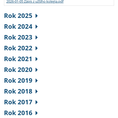
2026-01-05 Zápis z užšího kolegia.pdf
Rok 2025
Rok 2024
Rok 2023
Rok 2022
Rok 2021
Rok 2020
Rok 2019
Rok 2018
Rok 2017
Rok 2016