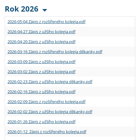
Rok 2026
2026-05-04 Zápis z rozšířeného kolegia.pdf
2026-04-27 Zápis z užšího kolegia.pdf
2026-04-20 Zápis z užšího kolegia.pdf
2026-03-16 Zápis z rozšířeného kolegia děkanky.pdf
2026-03-09 Zápis z užšího kolegia.pdf
2026-03-02 Zápis z užšího kolegia.pdf
2026-02-23 Zápis z užšího kolegia děkanky.pdf
2026-02-16 Zápis z užšího kolegia.pdf
2026-02-09 Zápis z rozšířeného kolegia.pdf
2026-02-02 Zápis z užšího kolegia děkanky.pdf
2026-01-26 Zápis z užšího kolegia.pdf
2026-01-12 Zápis z rozšířeného kolegia.pdf