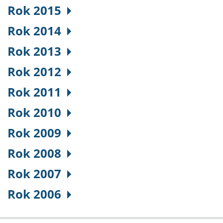
Rok 2015
Rok 2014
Rok 2013
Rok 2012
Rok 2011
Rok 2010
Rok 2009
Rok 2008
Rok 2007
Rok 2006