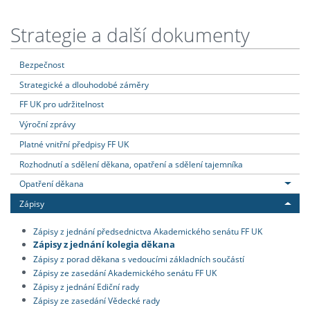
Strategie a další dokumenty
Bezpečnost
Strategické a dlouhodobé záměry
FF UK pro udržitelnost
Výroční zprávy
Platné vnitřní předpisy FF UK
Rozhodnutí a sdělení děkana, opatření a sdělení tajemníka
Opatření děkana
Zápisy
Zápisy z jednání předsednictva Akademického senátu FF UK
Zápisy z jednání kolegia děkana
Zápisy z porad děkana s vedoucími základních součástí
Zápisy ze zasedání Akademického senátu FF UK
Zápisy z jednání Ediční rady
Zápisy ze zasedání Vědecké rady