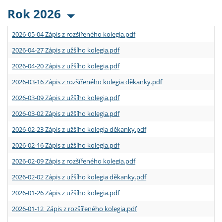
Rok 2026
2026-05-04 Zápis z rozšířeného kolegia.pdf
2026-04-27 Zápis z užšího kolegia.pdf
2026-04-20 Zápis z užšího kolegia.pdf
2026-03-16 Zápis z rozšířeného kolegia děkanky.pdf
2026-03-09 Zápis z užšího kolegia.pdf
2026-03-02 Zápis z užšího kolegia.pdf
2026-02-23 Zápis z užšího kolegia děkanky.pdf
2026-02-16 Zápis z užšího kolegia.pdf
2026-02-09 Zápis z rozšířeného kolegia.pdf
2026-02-02 Zápis z užšího kolegia děkanky.pdf
2026-01-26 Zápis z užšího kolegia.pdf
2026-01-12 Zápis z rozšířeného kolegia.pdf