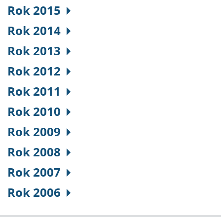
Rok 2015
Rok 2014
Rok 2013
Rok 2012
Rok 2011
Rok 2010
Rok 2009
Rok 2008
Rok 2007
Rok 2006