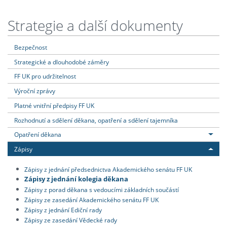
Strategie a další dokumenty
Bezpečnost
Strategické a dlouhodobé záměry
FF UK pro udržitelnost
Výroční zprávy
Platné vnitřní předpisy FF UK
Rozhodnutí a sdělení děkana, opatření a sdělení tajemníka
Opatření děkana
Zápisy
Zápisy z jednání předsednictva Akademického senátu FF UK
Zápisy z jednání kolegia děkana
Zápisy z porad děkana s vedoucími základních součástí
Zápisy ze zasedání Akademického senátu FF UK
Zápisy z jednání Ediční rady
Zápisy ze zasedání Vědecké rady