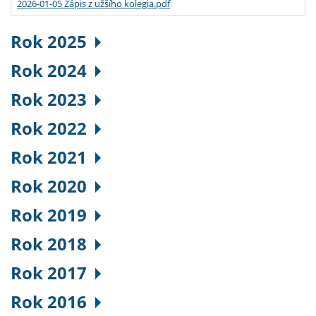
2026-01-05 Zápis z užšího kolegia.pdf
Rok 2025
Rok 2024
Rok 2023
Rok 2022
Rok 2021
Rok 2020
Rok 2019
Rok 2018
Rok 2017
Rok 2016