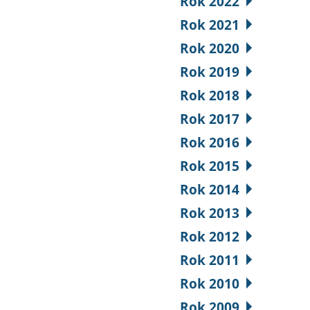
Rok 2022
Rok 2021
Rok 2020
Rok 2019
Rok 2018
Rok 2017
Rok 2016
Rok 2015
Rok 2014
Rok 2013
Rok 2012
Rok 2011
Rok 2010
Rok 2009