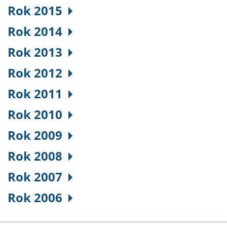
Rok 2015
Rok 2014
Rok 2013
Rok 2012
Rok 2011
Rok 2010
Rok 2009
Rok 2008
Rok 2007
Rok 2006