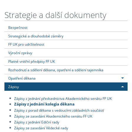
Strategie a další dokumenty
Bezpečnost
Strategické a dlouhodobé záměry
FF UK pro udržitelnost
Výroční zprávy
Platné vnitřní předpisy FF UK
Rozhodnutí a sdělení děkana, opatření a sdělení tajemníka
Opatření děkana
Zápisy
Zápisy z jednání předsednictva Akademického senátu FF UK
Zápisy z jednání kolegia děkana
Zápisy z porad děkana s vedoucími základních součástí
Zápisy ze zasedání Akademického senátu FF UK
Zápisy z jednání Ediční rady
Zápisy ze zasedání Vědecké rady