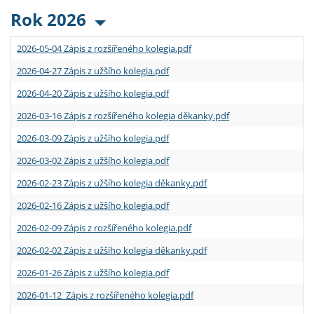
Rok 2026
2026-05-04 Zápis z rozšířeného kolegia.pdf
2026-04-27 Zápis z užšího kolegia.pdf
2026-04-20 Zápis z užšího kolegia.pdf
2026-03-16 Zápis z rozšířeného kolegia děkanky.pdf
2026-03-09 Zápis z užšího kolegia.pdf
2026-03-02 Zápis z užšího kolegia.pdf
2026-02-23 Zápis z užšího kolegia děkanky.pdf
2026-02-16 Zápis z užšího kolegia.pdf
2026-02-09 Zápis z rozšířeného kolegia.pdf
2026-02-02 Zápis z užšího kolegia děkanky.pdf
2026-01-26 Zápis z užšího kolegia.pdf
2026-01-12 Zápis z rozšířeného kolegia.pdf