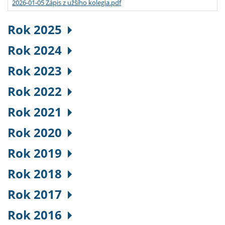
2026-01-05 Zápis z užšího kolegia.pdf
Rok 2025
Rok 2024
Rok 2023
Rok 2022
Rok 2021
Rok 2020
Rok 2019
Rok 2018
Rok 2017
Rok 2016