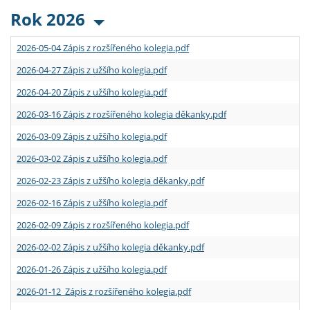
Rok 2026
2026-05-04 Zápis z rozšířeného kolegia.pdf
2026-04-27 Zápis z užšího kolegia.pdf
2026-04-20 Zápis z užšího kolegia.pdf
2026-03-16 Zápis z rozšířeného kolegia děkanky.pdf
2026-03-09 Zápis z užšího kolegia.pdf
2026-03-02 Zápis z užšího kolegia.pdf
2026-02-23 Zápis z užšího kolegia děkanky.pdf
2026-02-16 Zápis z užšího kolegia.pdf
2026-02-09 Zápis z rozšířeného kolegia.pdf
2026-02-02 Zápis z užšího kolegia děkanky.pdf
2026-01-26 Zápis z užšího kolegia.pdf
2026-01-12 Zápis z rozšířeného kolegia.pdf