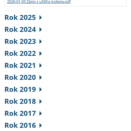
2026-01-05 Zápis z užšího kolegia.pdf
Rok 2025
Rok 2024
Rok 2023
Rok 2022
Rok 2021
Rok 2020
Rok 2019
Rok 2018
Rok 2017
Rok 2016