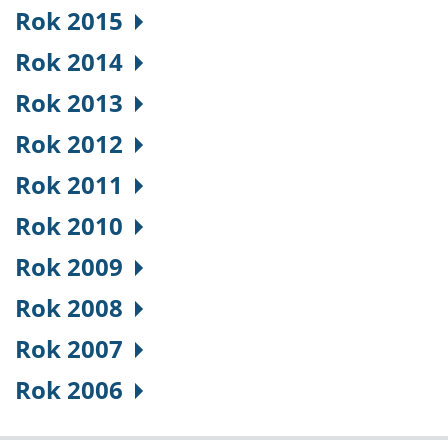
Rok 2015
Rok 2014
Rok 2013
Rok 2012
Rok 2011
Rok 2010
Rok 2009
Rok 2008
Rok 2007
Rok 2006