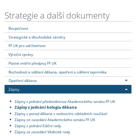
Strategie a další dokumenty
Bezpečnost
Strategické a dlouhodobé záměry
FF UK pro udržitelnost
Výroční zprávy
Platné vnitřní předpisy FF UK
Rozhodnutí a sdělení děkana, opatření a sdělení tajemníka
Opatření děkana
Zápisy
Zápisy z jednání předsednictva Akademického senátu FF UK
Zápisy z jednání kolegia děkana
Zápisy z porad děkana s vedoucími základních součástí
Zápisy ze zasedání Akademického senátu FF UK
Zápisy z jednání Ediční rady
Zápisy ze zasedání Vědecké rady