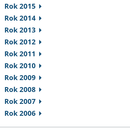
Rok 2015
Rok 2014
Rok 2013
Rok 2012
Rok 2011
Rok 2010
Rok 2009
Rok 2008
Rok 2007
Rok 2006