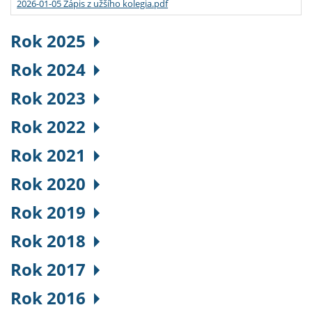
2026-01-05 Zápis z užšího kolegia.pdf
Rok 2025
Rok 2024
Rok 2023
Rok 2022
Rok 2021
Rok 2020
Rok 2019
Rok 2018
Rok 2017
Rok 2016