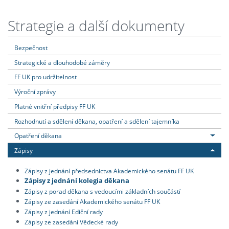
Strategie a další dokumenty
Bezpečnost
Strategické a dlouhodobé záměry
FF UK pro udržitelnost
Výroční zprávy
Platné vnitřní předpisy FF UK
Rozhodnutí a sdělení děkana, opatření a sdělení tajemníka
Opatření děkana
Zápisy
Zápisy z jednání předsednictva Akademického senátu FF UK
Zápisy z jednání kolegia děkana
Zápisy z porad děkana s vedoucími základních součástí
Zápisy ze zasedání Akademického senátu FF UK
Zápisy z jednání Ediční rady
Zápisy ze zasedání Vědecké rady