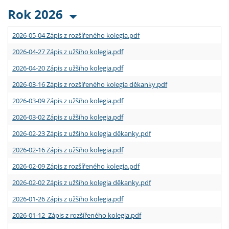
Rok 2026
2026-05-04 Zápis z rozšířeného kolegia.pdf
2026-04-27 Zápis z užšího kolegia.pdf
2026-04-20 Zápis z užšího kolegia.pdf
2026-03-16 Zápis z rozšířeného kolegia děkanky.pdf
2026-03-09 Zápis z užšího kolegia.pdf
2026-03-02 Zápis z užšího kolegia.pdf
2026-02-23 Zápis z užšího kolegia děkanky.pdf
2026-02-16 Zápis z užšího kolegia.pdf
2026-02-09 Zápis z rozšířeného kolegia.pdf
2026-02-02 Zápis z užšího kolegia děkanky.pdf
2026-01-26 Zápis z užšího kolegia.pdf
2026-01-12 Zápis z rozšířeného kolegia.pdf