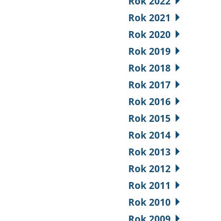
Rok 2022
Rok 2021
Rok 2020
Rok 2019
Rok 2018
Rok 2017
Rok 2016
Rok 2015
Rok 2014
Rok 2013
Rok 2012
Rok 2011
Rok 2010
Rok 2009