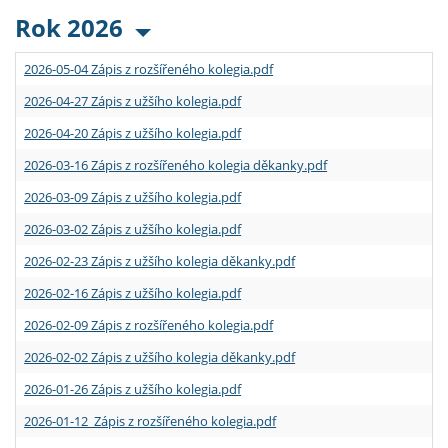
Rok 2026
2026-05-04 Zápis z rozšířeného kolegia.pdf
2026-04-27 Zápis z užšího kolegia.pdf
2026-04-20 Zápis z užšího kolegia.pdf
2026-03-16 Zápis z rozšířeného kolegia děkanky.pdf
2026-03-09 Zápis z užšího kolegia.pdf
2026-03-02 Zápis z užšího kolegia.pdf
2026-02-23 Zápis z užšího kolegia děkanky.pdf
2026-02-16 Zápis z užšího kolegia.pdf
2026-02-09 Zápis z rozšířeného kolegia.pdf
2026-02-02 Zápis z užšího kolegia děkanky.pdf
2026-01-26 Zápis z užšího kolegia.pdf
2026-01-12 Zápis z rozšířeného kolegia.pdf