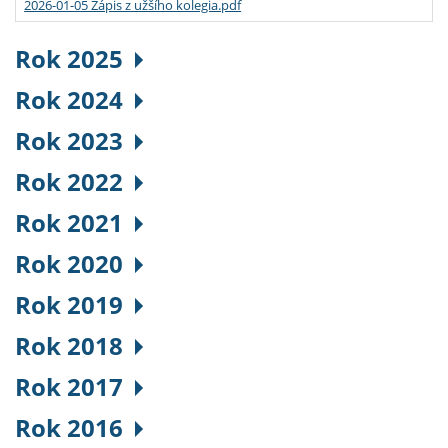
2026-01-05 Zápis z užšího kolegia.pdf
Rok 2025
Rok 2024
Rok 2023
Rok 2022
Rok 2021
Rok 2020
Rok 2019
Rok 2018
Rok 2017
Rok 2016