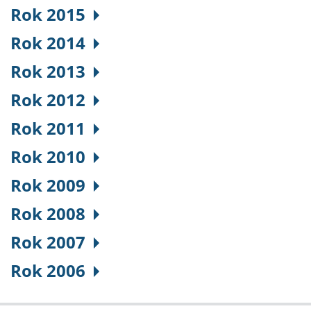
Rok 2015
Rok 2014
Rok 2013
Rok 2012
Rok 2011
Rok 2010
Rok 2009
Rok 2008
Rok 2007
Rok 2006