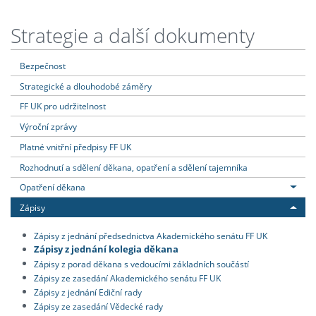
Strategie a další dokumenty
Bezpečnost
Strategické a dlouhodobé záměry
FF UK pro udržitelnost
Výroční zprávy
Platné vnitřní předpisy FF UK
Rozhodnutí a sdělení děkana, opatření a sdělení tajemníka
Opatření děkana
Zápisy
Zápisy z jednání předsednictva Akademického senátu FF UK
Zápisy z jednání kolegia děkana
Zápisy z porad děkana s vedoucími základních součástí
Zápisy ze zasedání Akademického senátu FF UK
Zápisy z jednání Ediční rady
Zápisy ze zasedání Vědecké rady