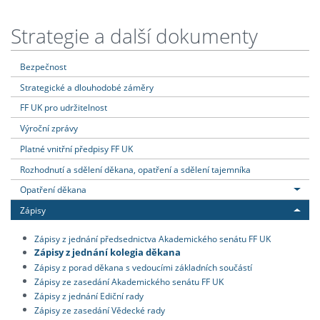
Strategie a další dokumenty
Bezpečnost
Strategické a dlouhodobé záměry
FF UK pro udržitelnost
Výroční zprávy
Platné vnitřní předpisy FF UK
Rozhodnutí a sdělení děkana, opatření a sdělení tajemníka
Opatření děkana
Zápisy
Zápisy z jednání předsednictva Akademického senátu FF UK
Zápisy z jednání kolegia děkana
Zápisy z porad děkana s vedoucími základních součástí
Zápisy ze zasedání Akademického senátu FF UK
Zápisy z jednání Ediční rady
Zápisy ze zasedání Vědecké rady