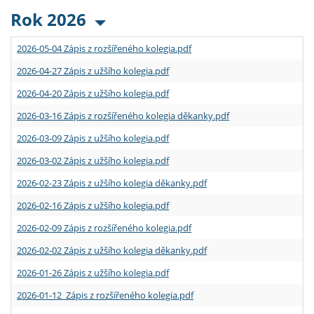
Rok 2026
2026-05-04 Zápis z rozšířeného kolegia.pdf
2026-04-27 Zápis z užšího kolegia.pdf
2026-04-20 Zápis z užšího kolegia.pdf
2026-03-16 Zápis z rozšířeného kolegia děkanky.pdf
2026-03-09 Zápis z užšího kolegia.pdf
2026-03-02 Zápis z užšího kolegia.pdf
2026-02-23 Zápis z užšího kolegia děkanky.pdf
2026-02-16 Zápis z užšího kolegia.pdf
2026-02-09 Zápis z rozšířeného kolegia.pdf
2026-02-02 Zápis z užšího kolegia děkanky.pdf
2026-01-26 Zápis z užšího kolegia.pdf
2026-01-12 Zápis z rozšířeného kolegia.pdf