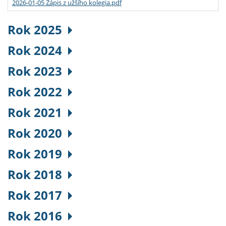
2026-01-05 Zápis z užšího kolegia.pdf
Rok 2025
Rok 2024
Rok 2023
Rok 2022
Rok 2021
Rok 2020
Rok 2019
Rok 2018
Rok 2017
Rok 2016