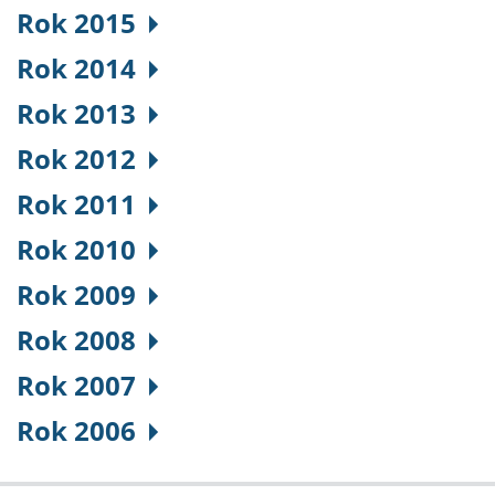
Rok 2015
Rok 2014
Rok 2013
Rok 2012
Rok 2011
Rok 2010
Rok 2009
Rok 2008
Rok 2007
Rok 2006