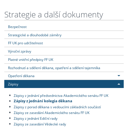
Strategie a další dokumenty
Bezpečnost
Strategické a dlouhodobé záměry
FF UK pro udržitelnost
Výroční zprávy
Platné vnitřní předpisy FF UK
Rozhodnutí a sdělení děkana, opatření a sdělení tajemníka
Opatření děkana
Zápisy
Zápisy z jednání předsednictva Akademického senátu FF UK
Zápisy z jednání kolegia děkana
Zápisy z porad děkana s vedoucími základních součástí
Zápisy ze zasedání Akademického senátu FF UK
Zápisy z jednání Ediční rady
Zápisy ze zasedání Vědecké rady