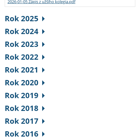
2026-01-05 Zápis z užšího kolegia.pdf
Rok 2025
Rok 2024
Rok 2023
Rok 2022
Rok 2021
Rok 2020
Rok 2019
Rok 2018
Rok 2017
Rok 2016