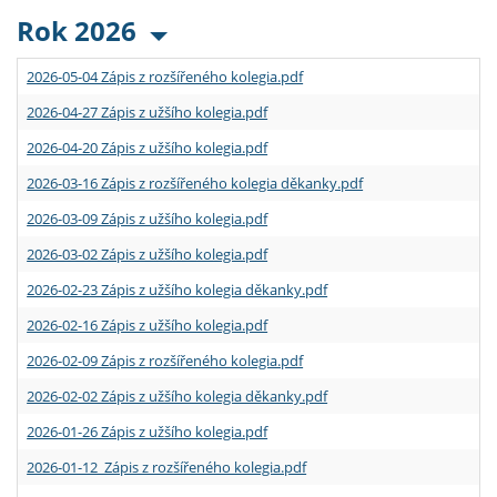
Rok 2026
2026-05-04 Zápis z rozšířeného kolegia.pdf
2026-04-27 Zápis z užšího kolegia.pdf
2026-04-20 Zápis z užšího kolegia.pdf
2026-03-16 Zápis z rozšířeného kolegia děkanky.pdf
2026-03-09 Zápis z užšího kolegia.pdf
2026-03-02 Zápis z užšího kolegia.pdf
2026-02-23 Zápis z užšího kolegia děkanky.pdf
2026-02-16 Zápis z užšího kolegia.pdf
2026-02-09 Zápis z rozšířeného kolegia.pdf
2026-02-02 Zápis z užšího kolegia děkanky.pdf
2026-01-26 Zápis z užšího kolegia.pdf
2026-01-12 Zápis z rozšířeného kolegia.pdf