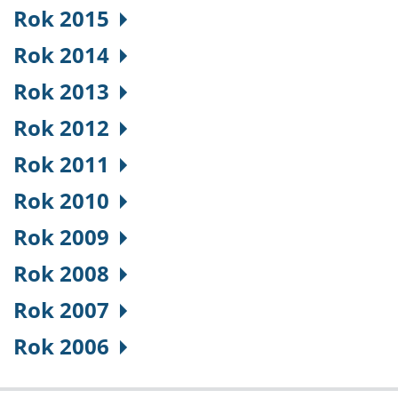
Rok 2015
Rok 2014
Rok 2013
Rok 2012
Rok 2011
Rok 2010
Rok 2009
Rok 2008
Rok 2007
Rok 2006