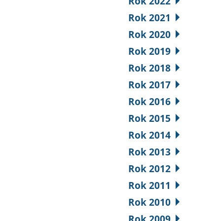
Rok 2022
Rok 2021
Rok 2020
Rok 2019
Rok 2018
Rok 2017
Rok 2016
Rok 2015
Rok 2014
Rok 2013
Rok 2012
Rok 2011
Rok 2010
Rok 2009