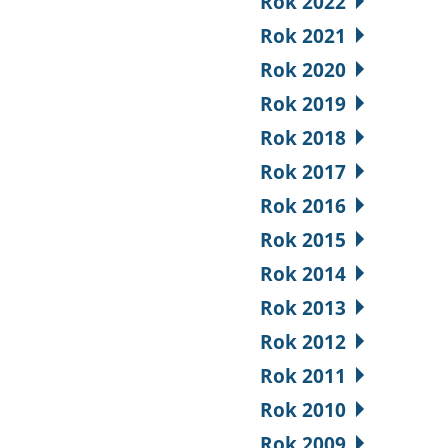
Rok 2022
Rok 2021
Rok 2020
Rok 2019
Rok 2018
Rok 2017
Rok 2016
Rok 2015
Rok 2014
Rok 2013
Rok 2012
Rok 2011
Rok 2010
Rok 2009