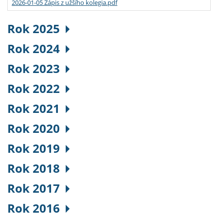
2026-01-05 Zápis z užšího kolegia.pdf
Rok 2025
Rok 2024
Rok 2023
Rok 2022
Rok 2021
Rok 2020
Rok 2019
Rok 2018
Rok 2017
Rok 2016