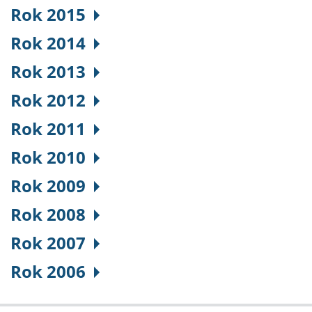
Rok 2015
Rok 2014
Rok 2013
Rok 2012
Rok 2011
Rok 2010
Rok 2009
Rok 2008
Rok 2007
Rok 2006