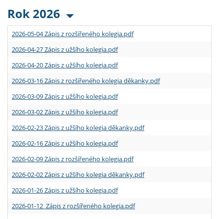
Rok 2026
2026-05-04 Zápis z rozšířeného kolegia.pdf
2026-04-27 Zápis z užšího kolegia.pdf
2026-04-20 Zápis z užšího kolegia.pdf
2026-03-16 Zápis z rozšířeného kolegia děkanky.pdf
2026-03-09 Zápis z užšího kolegia.pdf
2026-03-02 Zápis z užšího kolegia.pdf
2026-02-23 Zápis z užšího kolegia děkanky.pdf
2026-02-16 Zápis z užšího kolegia.pdf
2026-02-09 Zápis z rozšířeného kolegia.pdf
2026-02-02 Zápis z užšího kolegia děkanky.pdf
2026-01-26 Zápis z užšího kolegia.pdf
2026-01-12 Zápis z rozšířeného kolegia.pdf