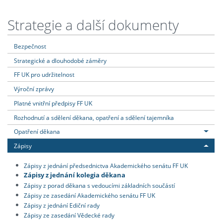
Strategie a další dokumenty
Bezpečnost
Strategické a dlouhodobé záměry
FF UK pro udržitelnost
Výroční zprávy
Platné vnitřní předpisy FF UK
Rozhodnutí a sdělení děkana, opatření a sdělení tajemníka
Opatření děkana
Zápisy
Zápisy z jednání předsednictva Akademického senátu FF UK
Zápisy z jednání kolegia děkana
Zápisy z porad děkana s vedoucími základních součástí
Zápisy ze zasedání Akademického senátu FF UK
Zápisy z jednání Ediční rady
Zápisy ze zasedání Vědecké rady