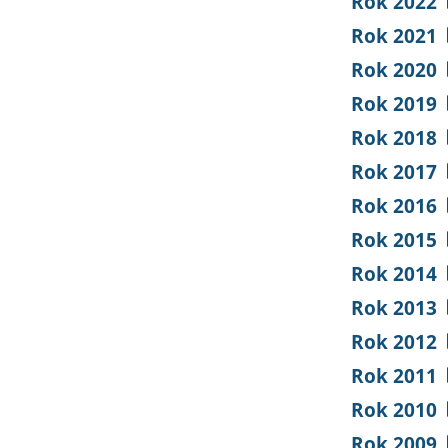
Rok 2022
Rok 2021
Rok 2020
Rok 2019
Rok 2018
Rok 2017
Rok 2016
Rok 2015
Rok 2014
Rok 2013
Rok 2012
Rok 2011
Rok 2010
Rok 2009