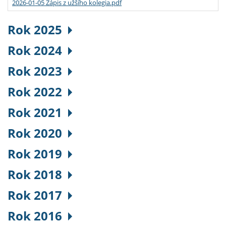
2026-01-05 Zápis z užšího kolegia.pdf
Rok 2025
Rok 2024
Rok 2023
Rok 2022
Rok 2021
Rok 2020
Rok 2019
Rok 2018
Rok 2017
Rok 2016