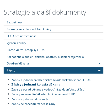
Strategie a další dokumenty
Bezpečnost
Strategické a dlouhodobé záměry
FF UK pro udržitelnost
Výroční zprávy
Platné vnitřní předpisy FF UK
Rozhodnutí a sdělení děkana, opatření a sdělení tajemníka
Opatření děkana
Zápisy
Zápisy z jednání předsednictva Akademického senátu FF UK
Zápisy z jednání kolegia děkana
Zápisy z porad děkana s vedoucími základních součástí
Zápisy ze zasedání Akademického senátu FF UK
Zápisy z jednání Ediční rady
Zápisy ze zasedání Vědecké rady