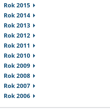
Rok 2015
Rok 2014
Rok 2013
Rok 2012
Rok 2011
Rok 2010
Rok 2009
Rok 2008
Rok 2007
Rok 2006