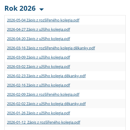
Rok 2026
2026-05-04 Zápis z rozšířeného kolegia.pdf
2026-04-27 Zápis z užšího kolegia.pdf
2026-04-20 Zápis z užšího kolegia.pdf
2026-03-16 Zápis z rozšířeného kolegia děkanky.pdf
2026-03-09 Zápis z užšího kolegia.pdf
2026-03-02 Zápis z užšího kolegia.pdf
2026-02-23 Zápis z užšího kolegia děkanky.pdf
2026-02-16 Zápis z užšího kolegia.pdf
2026-02-09 Zápis z rozšířeného kolegia.pdf
2026-02-02 Zápis z užšího kolegia děkanky.pdf
2026-01-26 Zápis z užšího kolegia.pdf
2026-01-12 Zápis z rozšířeného kolegia.pdf