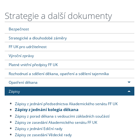
Strategie a další dokumenty
Bezpečnost
Strategické a dlouhodobé záměry
FF UK pro udržitelnost
Výroční zprávy
Platné vnitřní předpisy FF UK
Rozhodnutí a sdělení děkana, opatření a sdělení tajemníka
Opatření děkana
Zápisy
Zápisy z jednání předsednictva Akademického senátu FF UK
Zápisy z jednání kolegia děkana
Zápisy z porad děkana s vedoucími základních součástí
Zápisy ze zasedání Akademického senátu FF UK
Zápisy z jednání Ediční rady
Zápisy ze zasedání Vědecké rady