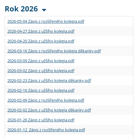
Rok 2026
2026-05-04 Zápis z rozšířeného kolegia.pdf
2026-04-27 Zápis z užšího kolegia.pdf
2026-04-20 Zápis z užšího kolegia.pdf
2026-03-16 Zápis z rozšířeného kolegia děkanky.pdf
2026-03-09 Zápis z užšího kolegia.pdf
2026-03-02 Zápis z užšího kolegia.pdf
2026-02-23 Zápis z užšího kolegia děkanky.pdf
2026-02-16 Zápis z užšího kolegia.pdf
2026-02-09 Zápis z rozšířeného kolegia.pdf
2026-02-02 Zápis z užšího kolegia děkanky.pdf
2026-01-26 Zápis z užšího kolegia.pdf
2026-01-12 Zápis z rozšířeného kolegia.pdf