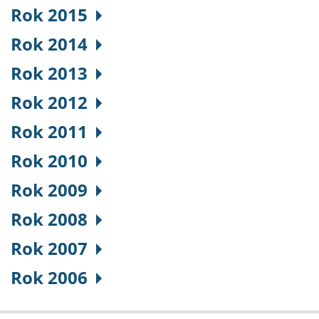
Rok 2015
Rok 2014
Rok 2013
Rok 2012
Rok 2011
Rok 2010
Rok 2009
Rok 2008
Rok 2007
Rok 2006