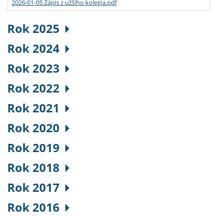
2026-01-05 Zápis z užšího kolegia.pdf
Rok 2025
Rok 2024
Rok 2023
Rok 2022
Rok 2021
Rok 2020
Rok 2019
Rok 2018
Rok 2017
Rok 2016