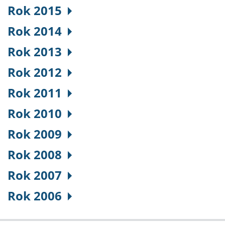
Rok 2015
Rok 2014
Rok 2013
Rok 2012
Rok 2011
Rok 2010
Rok 2009
Rok 2008
Rok 2007
Rok 2006