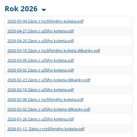
Rok 2026
2026-05-04 Zápis z rozšířeného kolegia.pdf
2026-04-27 Zápis z užšího kolegia.pdf
2026-04-20 Zápis z užšího kolegia.pdf
2026-03-16 Zápis z rozšířeného kolegia děkanky.pdf
2026-03-09 Zápis z užšího kolegia.pdf
2026-03-02 Zápis z užšího kolegia.pdf
2026-02-23 Zápis z užšího kolegia děkanky.pdf
2026-02-16 Zápis z užšího kolegia.pdf
2026-02-09 Zápis z rozšířeného kolegia.pdf
2026-02-02 Zápis z užšího kolegia děkanky.pdf
2026-01-26 Zápis z užšího kolegia.pdf
2026-01-12 Zápis z rozšířeného kolegia.pdf