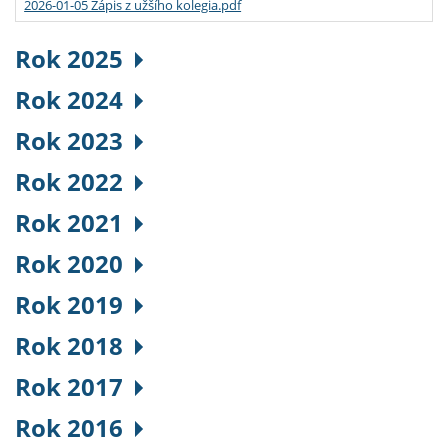
2026-01-05 Zápis z užšího kolegia.pdf
Rok 2025
Rok 2024
Rok 2023
Rok 2022
Rok 2021
Rok 2020
Rok 2019
Rok 2018
Rok 2017
Rok 2016