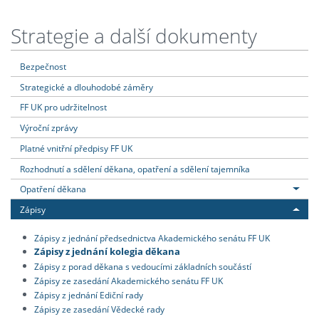
Strategie a další dokumenty
Bezpečnost
Strategické a dlouhodobé záměry
FF UK pro udržitelnost
Výroční zprávy
Platné vnitřní předpisy FF UK
Rozhodnutí a sdělení děkana, opatření a sdělení tajemníka
Opatření děkana
Zápisy
Zápisy z jednání předsednictva Akademického senátu FF UK
Zápisy z jednání kolegia děkana
Zápisy z porad děkana s vedoucími základních součástí
Zápisy ze zasedání Akademického senátu FF UK
Zápisy z jednání Ediční rady
Zápisy ze zasedání Vědecké rady