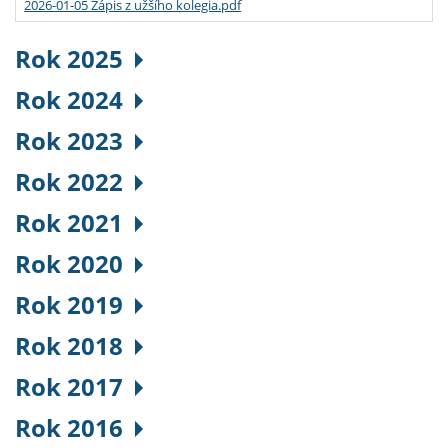
2026-01-05 Zápis z užšího kolegia.pdf
Rok 2025
Rok 2024
Rok 2023
Rok 2022
Rok 2021
Rok 2020
Rok 2019
Rok 2018
Rok 2017
Rok 2016