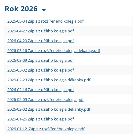
Rok 2026
2026-05-04 Zápis z rozšířeného kolegia.pdf
2026-04-27 Zápis z užšího kolegia.pdf
2026-04-20 Zápis z užšího kolegia.pdf
2026-03-16 Zápis z rozšířeného kolegia děkanky.pdf
2026-03-09 Zápis z užšího kolegia.pdf
2026-03-02 Zápis z užšího kolegia.pdf
2026-02-23 Zápis z užšího kolegia děkanky.pdf
2026-02-16 Zápis z užšího kolegia.pdf
2026-02-09 Zápis z rozšířeného kolegia.pdf
2026-02-02 Zápis z užšího kolegia děkanky.pdf
2026-01-26 Zápis z užšího kolegia.pdf
2026-01-12 Zápis z rozšířeného kolegia.pdf