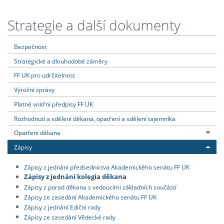
Strategie a další dokumenty
Bezpečnost
Strategické a dlouhodobé záměry
FF UK pro udržitelnost
Výroční zprávy
Platné vnitřní předpisy FF UK
Rozhodnutí a sdělení děkana, opatření a sdělení tajemníka
Opatření děkana
Zápisy
Zápisy z jednání předsednictva Akademického senátu FF UK
Zápisy z jednání kolegia děkana
Zápisy z porad děkana s vedoucími základních součástí
Zápisy ze zasedání Akademického senátu FF UK
Zápisy z jednání Ediční rady
Zápisy ze zasedání Vědecké rady