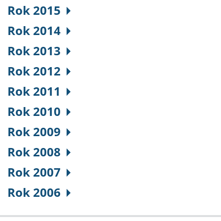
Rok 2015
Rok 2014
Rok 2013
Rok 2012
Rok 2011
Rok 2010
Rok 2009
Rok 2008
Rok 2007
Rok 2006