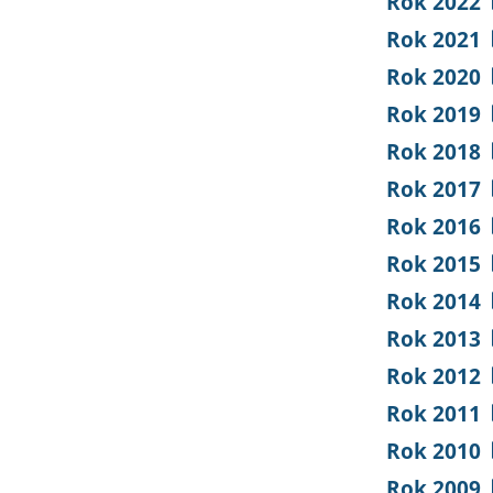
Rok 2022
Rok 2021
Rok 2020
Rok 2019
Rok 2018
Rok 2017
Rok 2016
Rok 2015
Rok 2014
Rok 2013
Rok 2012
Rok 2011
Rok 2010
Rok 2009