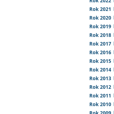
Rok 2022
Rok 2021
Rok 2020
Rok 2019
Rok 2018
Rok 2017
Rok 2016
Rok 2015
Rok 2014
Rok 2013
Rok 2012
Rok 2011
Rok 2010
Rok 2009