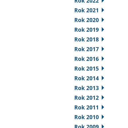
Rok 2022
Rok 2021
Rok 2020
Rok 2019
Rok 2018
Rok 2017
Rok 2016
Rok 2015
Rok 2014
Rok 2013
Rok 2012
Rok 2011
Rok 2010
Rok 2009