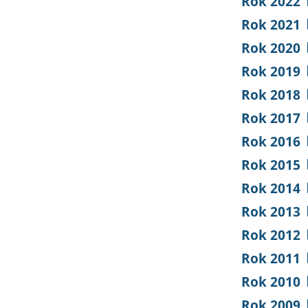
Rok 2022
Rok 2021
Rok 2020
Rok 2019
Rok 2018
Rok 2017
Rok 2016
Rok 2015
Rok 2014
Rok 2013
Rok 2012
Rok 2011
Rok 2010
Rok 2009