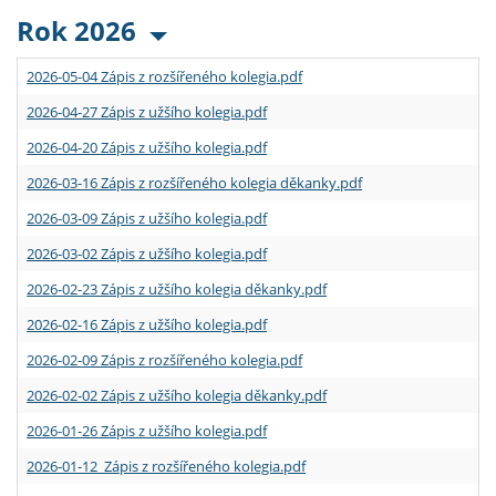
Rok 2026
2026-05-04 Zápis z rozšířeného kolegia.pdf
2026-04-27 Zápis z užšího kolegia.pdf
2026-04-20 Zápis z užšího kolegia.pdf
2026-03-16 Zápis z rozšířeného kolegia děkanky.pdf
2026-03-09 Zápis z užšího kolegia.pdf
2026-03-02 Zápis z užšího kolegia.pdf
2026-02-23 Zápis z užšího kolegia děkanky.pdf
2026-02-16 Zápis z užšího kolegia.pdf
2026-02-09 Zápis z rozšířeného kolegia.pdf
2026-02-02 Zápis z užšího kolegia děkanky.pdf
2026-01-26 Zápis z užšího kolegia.pdf
2026-01-12 Zápis z rozšířeného kolegia.pdf