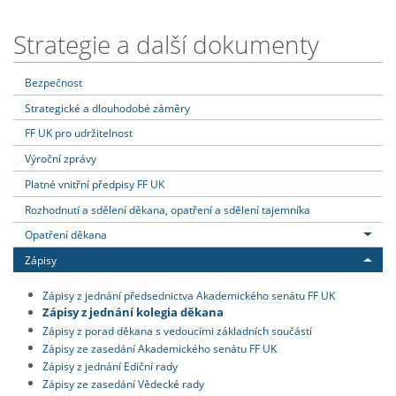
Strategie a další dokumenty
Bezpečnost
Strategické a dlouhodobé záměry
FF UK pro udržitelnost
Výroční zprávy
Platné vnitřní předpisy FF UK
Rozhodnutí a sdělení děkana, opatření a sdělení tajemníka
Opatření děkana
Zápisy
Zápisy z jednání předsednictva Akademického senátu FF UK
Zápisy z jednání kolegia děkana
Zápisy z porad děkana s vedoucími základních součástí
Zápisy ze zasedání Akademického senátu FF UK
Zápisy z jednání Ediční rady
Zápisy ze zasedání Vědecké rady