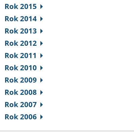
Rok 2015
Rok 2014
Rok 2013
Rok 2012
Rok 2011
Rok 2010
Rok 2009
Rok 2008
Rok 2007
Rok 2006