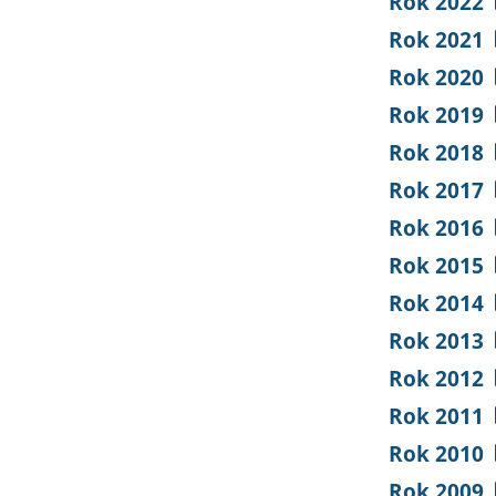
Rok 2022
Rok 2021
Rok 2020
Rok 2019
Rok 2018
Rok 2017
Rok 2016
Rok 2015
Rok 2014
Rok 2013
Rok 2012
Rok 2011
Rok 2010
Rok 2009