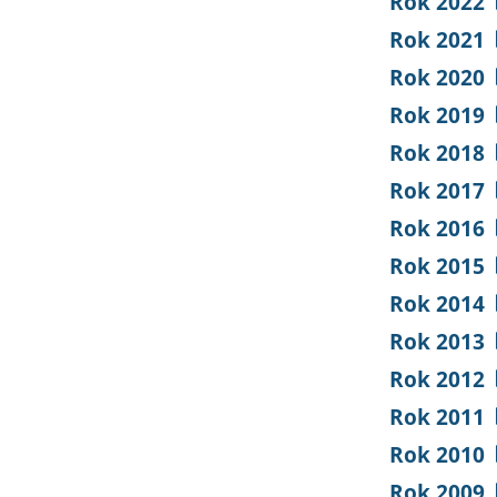
Rok 2022
Rok 2021
Rok 2020
Rok 2019
Rok 2018
Rok 2017
Rok 2016
Rok 2015
Rok 2014
Rok 2013
Rok 2012
Rok 2011
Rok 2010
Rok 2009