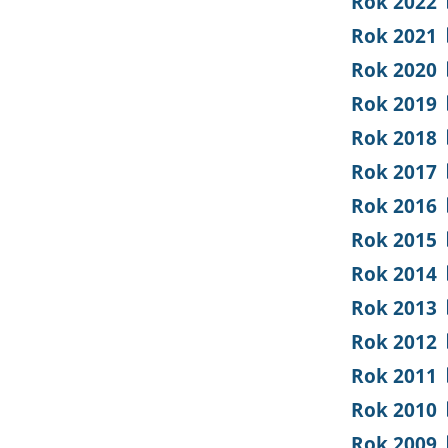
Rok 2022
Rok 2021
Rok 2020
Rok 2019
Rok 2018
Rok 2017
Rok 2016
Rok 2015
Rok 2014
Rok 2013
Rok 2012
Rok 2011
Rok 2010
Rok 2009