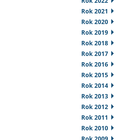
Rok 2022
Rok 2021
Rok 2020
Rok 2019
Rok 2018
Rok 2017
Rok 2016
Rok 2015
Rok 2014
Rok 2013
Rok 2012
Rok 2011
Rok 2010
Rok 2009