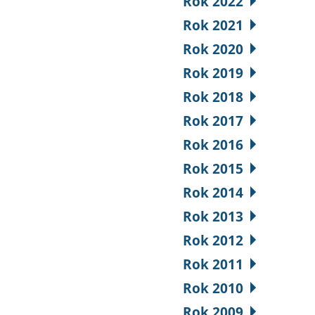
Rok 2022
Rok 2021
Rok 2020
Rok 2019
Rok 2018
Rok 2017
Rok 2016
Rok 2015
Rok 2014
Rok 2013
Rok 2012
Rok 2011
Rok 2010
Rok 2009