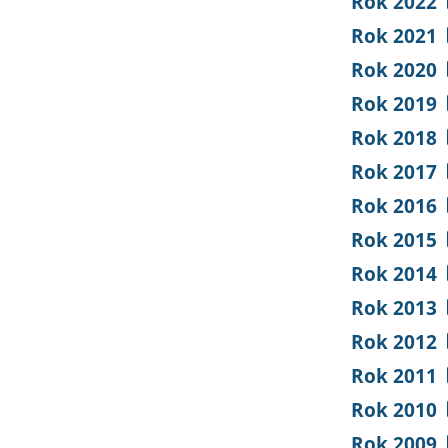
Rok 2022
Rok 2021
Rok 2020
Rok 2019
Rok 2018
Rok 2017
Rok 2016
Rok 2015
Rok 2014
Rok 2013
Rok 2012
Rok 2011
Rok 2010
Rok 2009