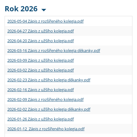
Rok 2026
2026-05-04 Zápis z rozšířeného kolegia.pdf
2026-04-27 Zápis z užšího kolegia.pdf
2026-04-20 Zápis z užšího kolegia.pdf
2026-03-16 Zápis z rozšířeného kolegia děkanky.pdf
2026-03-09 Zápis z užšího kolegia.pdf
2026-03-02 Zápis z užšího kolegia.pdf
2026-02-23 Zápis z užšího kolegia děkanky.pdf
2026-02-16 Zápis z užšího kolegia.pdf
2026-02-09 Zápis z rozšířeného kolegia.pdf
2026-02-02 Zápis z užšího kolegia děkanky.pdf
2026-01-26 Zápis z užšího kolegia.pdf
2026-01-12 Zápis z rozšířeného kolegia.pdf