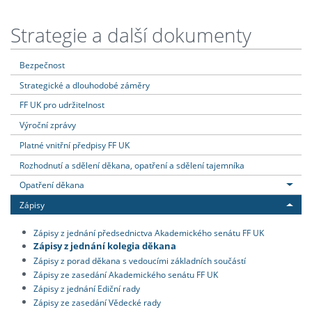
Strategie a další dokumenty
Bezpečnost
Strategické a dlouhodobé záměry
FF UK pro udržitelnost
Výroční zprávy
Platné vnitřní předpisy FF UK
Rozhodnutí a sdělení děkana, opatření a sdělení tajemníka
Opatření děkana
Zápisy
Zápisy z jednání předsednictva Akademického senátu FF UK
Zápisy z jednání kolegia děkana
Zápisy z porad děkana s vedoucími základních součástí
Zápisy ze zasedání Akademického senátu FF UK
Zápisy z jednání Ediční rady
Zápisy ze zasedání Vědecké rady