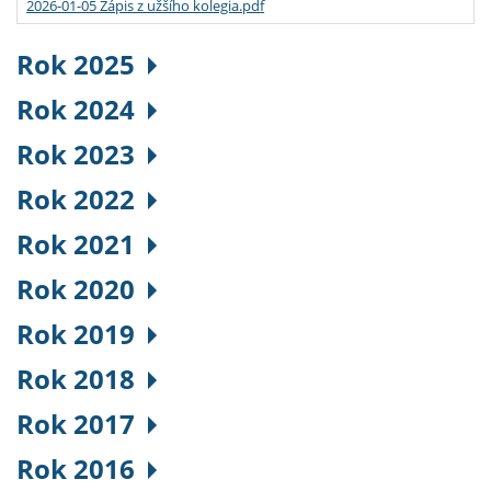
2026-01-05 Zápis z užšího kolegia.pdf
Rok 2025
Rok 2024
Rok 2023
Rok 2022
Rok 2021
Rok 2020
Rok 2019
Rok 2018
Rok 2017
Rok 2016