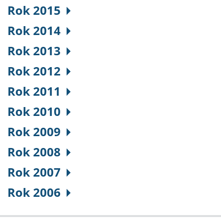
Rok 2015
Rok 2014
Rok 2013
Rok 2012
Rok 2011
Rok 2010
Rok 2009
Rok 2008
Rok 2007
Rok 2006