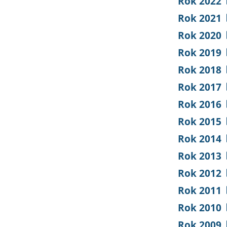
Rok 2022
Rok 2021
Rok 2020
Rok 2019
Rok 2018
Rok 2017
Rok 2016
Rok 2015
Rok 2014
Rok 2013
Rok 2012
Rok 2011
Rok 2010
Rok 2009