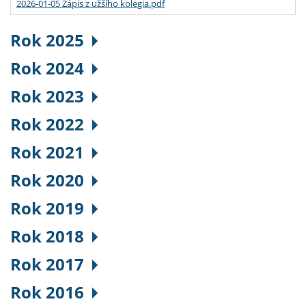
2026-01-05 Zápis z užšího kolegia.pdf
Rok 2025
Rok 2024
Rok 2023
Rok 2022
Rok 2021
Rok 2020
Rok 2019
Rok 2018
Rok 2017
Rok 2016