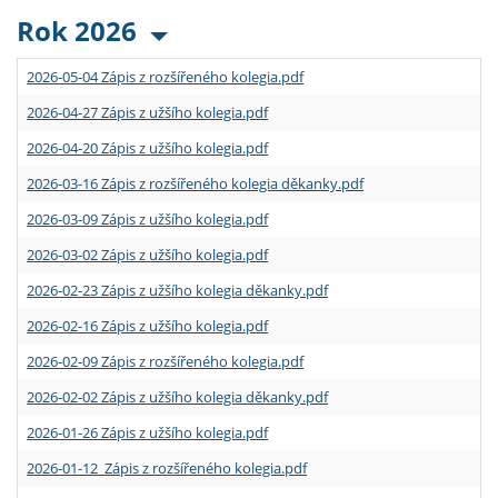
Rok 2026
2026-05-04 Zápis z rozšířeného kolegia.pdf
2026-04-27 Zápis z užšího kolegia.pdf
2026-04-20 Zápis z užšího kolegia.pdf
2026-03-16 Zápis z rozšířeného kolegia děkanky.pdf
2026-03-09 Zápis z užšího kolegia.pdf
2026-03-02 Zápis z užšího kolegia.pdf
2026-02-23 Zápis z užšího kolegia děkanky.pdf
2026-02-16 Zápis z užšího kolegia.pdf
2026-02-09 Zápis z rozšířeného kolegia.pdf
2026-02-02 Zápis z užšího kolegia děkanky.pdf
2026-01-26 Zápis z užšího kolegia.pdf
2026-01-12 Zápis z rozšířeného kolegia.pdf