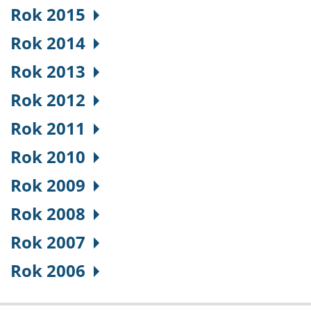
Rok 2015
Rok 2014
Rok 2013
Rok 2012
Rok 2011
Rok 2010
Rok 2009
Rok 2008
Rok 2007
Rok 2006