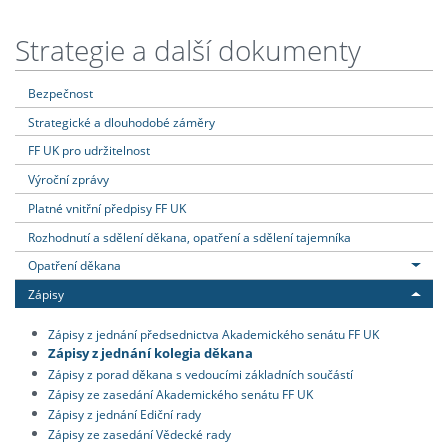
Strategie a další dokumenty
Bezpečnost
Strategické a dlouhodobé záměry
FF UK pro udržitelnost
Výroční zprávy
Platné vnitřní předpisy FF UK
Rozhodnutí a sdělení děkana, opatření a sdělení tajemníka
Opatření děkana
Zápisy
Zápisy z jednání předsednictva Akademického senátu FF UK
Zápisy z jednání kolegia děkana
Zápisy z porad děkana s vedoucími základních součástí
Zápisy ze zasedání Akademického senátu FF UK
Zápisy z jednání Ediční rady
Zápisy ze zasedání Vědecké rady