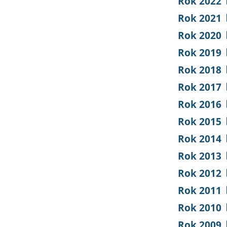
Rok 2022
Rok 2021
Rok 2020
Rok 2019
Rok 2018
Rok 2017
Rok 2016
Rok 2015
Rok 2014
Rok 2013
Rok 2012
Rok 2011
Rok 2010
Rok 2009