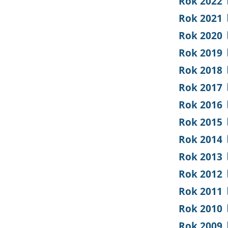
Rok 2022
Rok 2021
Rok 2020
Rok 2019
Rok 2018
Rok 2017
Rok 2016
Rok 2015
Rok 2014
Rok 2013
Rok 2012
Rok 2011
Rok 2010
Rok 2009