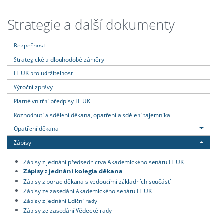
Strategie a další dokumenty
Bezpečnost
Strategické a dlouhodobé záměry
FF UK pro udržitelnost
Výroční zprávy
Platné vnitřní předpisy FF UK
Rozhodnutí a sdělení děkana, opatření a sdělení tajemníka
Opatření děkana
Zápisy
Zápisy z jednání předsednictva Akademického senátu FF UK
Zápisy z jednání kolegia děkana
Zápisy z porad děkana s vedoucími základních součástí
Zápisy ze zasedání Akademického senátu FF UK
Zápisy z jednání Ediční rady
Zápisy ze zasedání Vědecké rady