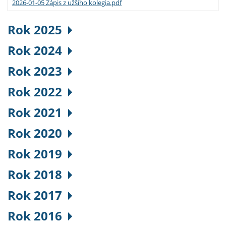
2026-01-05 Zápis z užšího kolegia.pdf
Rok 2025
Rok 2024
Rok 2023
Rok 2022
Rok 2021
Rok 2020
Rok 2019
Rok 2018
Rok 2017
Rok 2016