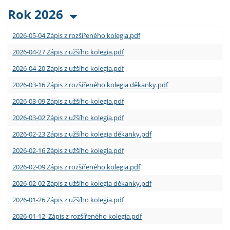
Rok 2026
2026-05-04 Zápis z rozšířeného kolegia.pdf
2026-04-27 Zápis z užšího kolegia.pdf
2026-04-20 Zápis z užšího kolegia.pdf
2026-03-16 Zápis z rozšířeného kolegia děkanky.pdf
2026-03-09 Zápis z užšího kolegia.pdf
2026-03-02 Zápis z užšího kolegia.pdf
2026-02-23 Zápis z užšího kolegia děkanky.pdf
2026-02-16 Zápis z užšího kolegia.pdf
2026-02-09 Zápis z rozšířeného kolegia.pdf
2026-02-02 Zápis z užšího kolegia děkanky.pdf
2026-01-26 Zápis z užšího kolegia.pdf
2026-01-12 Zápis z rozšířeného kolegia.pdf