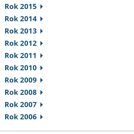
Rok 2015
Rok 2014
Rok 2013
Rok 2012
Rok 2011
Rok 2010
Rok 2009
Rok 2008
Rok 2007
Rok 2006