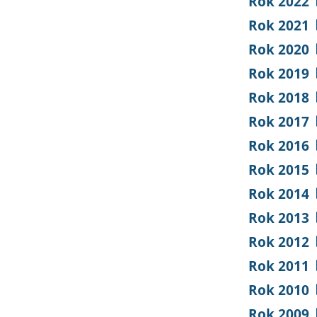
Rok 2022
Rok 2021
Rok 2020
Rok 2019
Rok 2018
Rok 2017
Rok 2016
Rok 2015
Rok 2014
Rok 2013
Rok 2012
Rok 2011
Rok 2010
Rok 2009