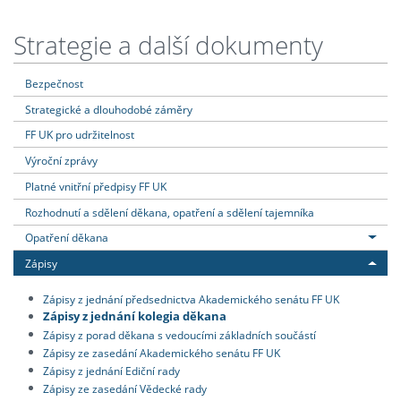
Strategie a další dokumenty
Bezpečnost
Strategické a dlouhodobé záměry
FF UK pro udržitelnost
Výroční zprávy
Platné vnitřní předpisy FF UK
Rozhodnutí a sdělení děkana, opatření a sdělení tajemníka
Opatření děkana
Zápisy
Zápisy z jednání předsednictva Akademického senátu FF UK
Zápisy z jednání kolegia děkana
Zápisy z porad děkana s vedoucími základních součástí
Zápisy ze zasedání Akademického senátu FF UK
Zápisy z jednání Ediční rady
Zápisy ze zasedání Vědecké rady