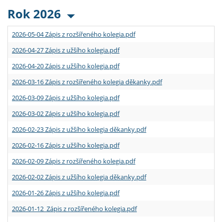
Rok 2026
2026-05-04 Zápis z rozšířeného kolegia.pdf
2026-04-27 Zápis z užšího kolegia.pdf
2026-04-20 Zápis z užšího kolegia.pdf
2026-03-16 Zápis z rozšířeného kolegia děkanky.pdf
2026-03-09 Zápis z užšího kolegia.pdf
2026-03-02 Zápis z užšího kolegia.pdf
2026-02-23 Zápis z užšího kolegia děkanky.pdf
2026-02-16 Zápis z užšího kolegia.pdf
2026-02-09 Zápis z rozšířeného kolegia.pdf
2026-02-02 Zápis z užšího kolegia děkanky.pdf
2026-01-26 Zápis z užšího kolegia.pdf
2026-01-12 Zápis z rozšířeného kolegia.pdf