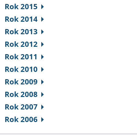
Rok 2015
Rok 2014
Rok 2013
Rok 2012
Rok 2011
Rok 2010
Rok 2009
Rok 2008
Rok 2007
Rok 2006