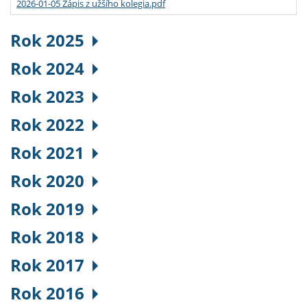
2026-01-05 Zápis z užšího kolegia.pdf
Rok 2025
Rok 2024
Rok 2023
Rok 2022
Rok 2021
Rok 2020
Rok 2019
Rok 2018
Rok 2017
Rok 2016