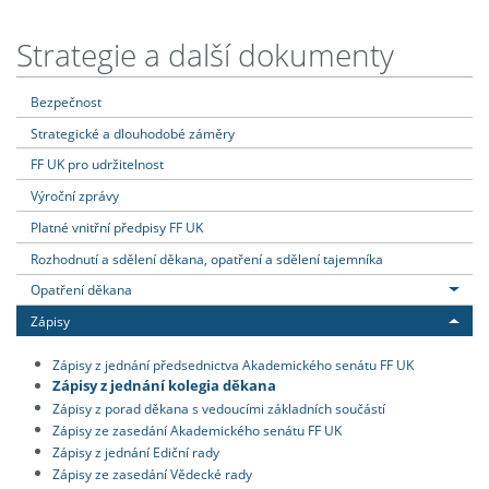
Strategie a další dokumenty
Bezpečnost
Strategické a dlouhodobé záměry
FF UK pro udržitelnost
Výroční zprávy
Platné vnitřní předpisy FF UK
Rozhodnutí a sdělení děkana, opatření a sdělení tajemníka
Opatření děkana
Zápisy
Zápisy z jednání předsednictva Akademického senátu FF UK
Zápisy z jednání kolegia děkana
Zápisy z porad děkana s vedoucími základních součástí
Zápisy ze zasedání Akademického senátu FF UK
Zápisy z jednání Ediční rady
Zápisy ze zasedání Vědecké rady