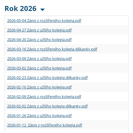
Rok 2026
2026-05-04 Zápis z rozšířeného kolegia.pdf
2026-04-27 Zápis z užšího kolegia.pdf
2026-04-20 Zápis z užšího kolegia.pdf
2026-03-16 Zápis z rozšířeného kolegia děkanky.pdf
2026-03-09 Zápis z užšího kolegia.pdf
2026-03-02 Zápis z užšího kolegia.pdf
2026-02-23 Zápis z užšího kolegia děkanky.pdf
2026-02-16 Zápis z užšího kolegia.pdf
2026-02-09 Zápis z rozšířeného kolegia.pdf
2026-02-02 Zápis z užšího kolegia děkanky.pdf
2026-01-26 Zápis z užšího kolegia.pdf
2026-01-12 Zápis z rozšířeného kolegia.pdf