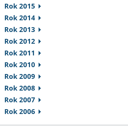
Rok 2015
Rok 2014
Rok 2013
Rok 2012
Rok 2011
Rok 2010
Rok 2009
Rok 2008
Rok 2007
Rok 2006