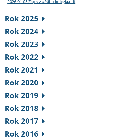
2026-01-05 Zápis z užšího kolegia.pdf
Rok 2025
Rok 2024
Rok 2023
Rok 2022
Rok 2021
Rok 2020
Rok 2019
Rok 2018
Rok 2017
Rok 2016