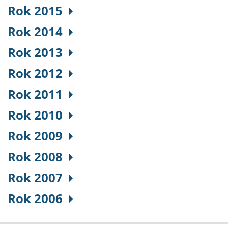
Rok 2015
Rok 2014
Rok 2013
Rok 2012
Rok 2011
Rok 2010
Rok 2009
Rok 2008
Rok 2007
Rok 2006