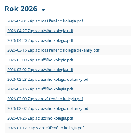
Rok 2026
2026-05-04 Zápis z rozšířeného kolegia.pdf
2026-04-27 Zápis z užšího kolegia.pdf
2026-04-20 Zápis z užšího kolegia.pdf
2026-03-16 Zápis z rozšířeného kolegia děkanky.pdf
2026-03-09 Zápis z užšího kolegia.pdf
2026-03-02 Zápis z užšího kolegia.pdf
2026-02-23 Zápis z užšího kolegia děkanky.pdf
2026-02-16 Zápis z užšího kolegia.pdf
2026-02-09 Zápis z rozšířeného kolegia.pdf
2026-02-02 Zápis z užšího kolegia děkanky.pdf
2026-01-26 Zápis z užšího kolegia.pdf
2026-01-12 Zápis z rozšířeného kolegia.pdf