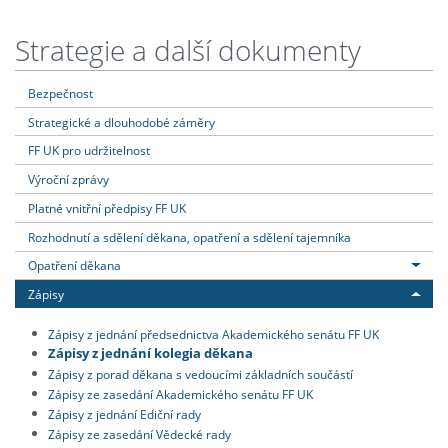
Strategie a další dokumenty
Bezpečnost
Strategické a dlouhodobé záměry
FF UK pro udržitelnost
Výroční zprávy
Platné vnitřní předpisy FF UK
Rozhodnutí a sdělení děkana, opatření a sdělení tajemníka
Opatření děkana
Zápisy
Zápisy z jednání předsednictva Akademického senátu FF UK
Zápisy z jednání kolegia děkana
Zápisy z porad děkana s vedoucími základních součástí
Zápisy ze zasedání Akademického senátu FF UK
Zápisy z jednání Ediční rady
Zápisy ze zasedání Vědecké rady