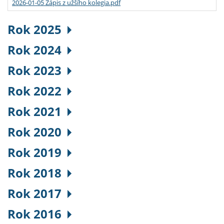
2026-01-05 Zápis z užšího kolegia.pdf
Rok 2025
Rok 2024
Rok 2023
Rok 2022
Rok 2021
Rok 2020
Rok 2019
Rok 2018
Rok 2017
Rok 2016