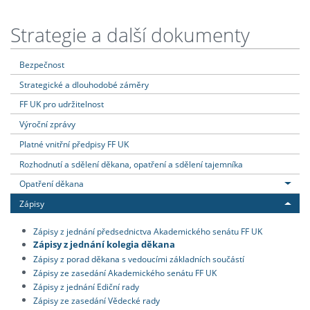
Strategie a další dokumenty
Bezpečnost
Strategické a dlouhodobé záměry
FF UK pro udržitelnost
Výroční zprávy
Platné vnitřní předpisy FF UK
Rozhodnutí a sdělení děkana, opatření a sdělení tajemníka
Opatření děkana
Zápisy
Zápisy z jednání předsednictva Akademického senátu FF UK
Zápisy z jednání kolegia děkana
Zápisy z porad děkana s vedoucími základních součástí
Zápisy ze zasedání Akademického senátu FF UK
Zápisy z jednání Ediční rady
Zápisy ze zasedání Vědecké rady