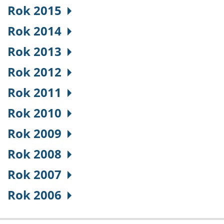
Rok 2015
Rok 2014
Rok 2013
Rok 2012
Rok 2011
Rok 2010
Rok 2009
Rok 2008
Rok 2007
Rok 2006