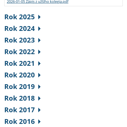
2026-01-05 Zápis z užšího kolegia.pdf
Rok 2025
Rok 2024
Rok 2023
Rok 2022
Rok 2021
Rok 2020
Rok 2019
Rok 2018
Rok 2017
Rok 2016