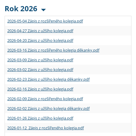
Rok 2026
2026-05-04 Zápis z rozšířeného kolegia.pdf
2026-04-27 Zápis z užšího kolegia.pdf
2026-04-20 Zápis z užšího kolegia.pdf
2026-03-16 Zápis z rozšířeného kolegia děkanky.pdf
2026-03-09 Zápis z užšího kolegia.pdf
2026-03-02 Zápis z užšího kolegia.pdf
2026-02-23 Zápis z užšího kolegia děkanky.pdf
2026-02-16 Zápis z užšího kolegia.pdf
2026-02-09 Zápis z rozšířeného kolegia.pdf
2026-02-02 Zápis z užšího kolegia děkanky.pdf
2026-01-26 Zápis z užšího kolegia.pdf
2026-01-12 Zápis z rozšířeného kolegia.pdf